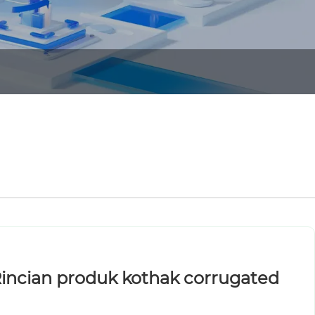
incian produk kothak corrugated