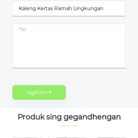
ngirim

Produk sing gegandhengan