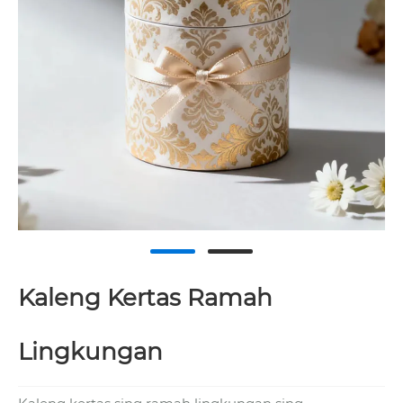
Kaleng Kertas Ramah
Lingkungan