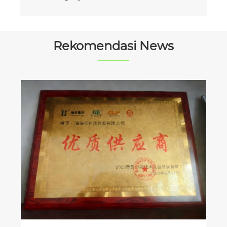
Rekomendasi News