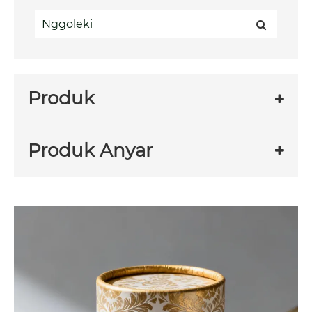
Produk
Produk Anyar