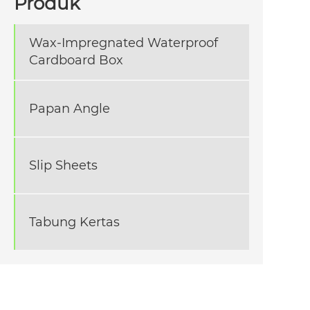
Produk
Wax-Impregnated Waterproof
Cardboard Box
Papan Angle
Slip Sheets
Tabung Kertas