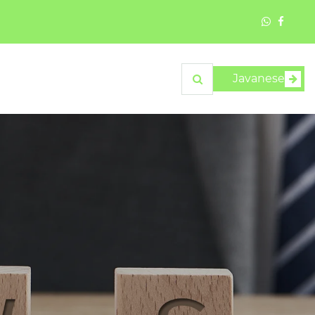
Javanese